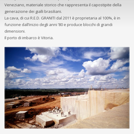
Veneziano, materiale storico che rappresenta il capostipite della
generazione dei gialli brasiliani.
La cava, di cui R.E.D. GRANITI dal 2011 è proprietaria al 100%, è in
funzione dall’inizio degli anni ’80 e produce blocchi di grandi
dimensioni.
Il porto di imbarco è Vitoria.