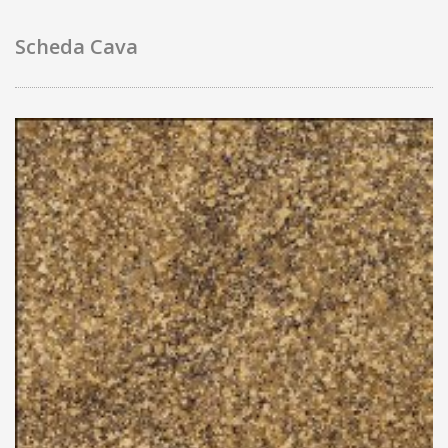
Scheda Cava